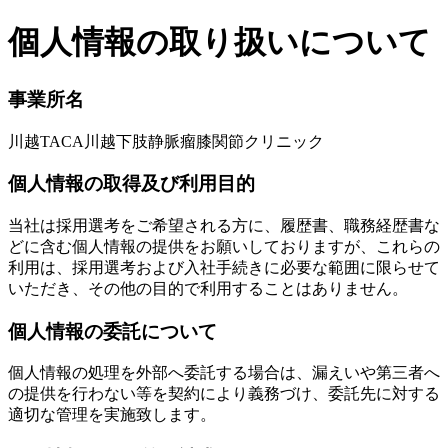
個人情報の取り扱いについて
事業所名
川越TACA川越下肢静脈瘤膝関節クリニック
個人情報の取得及び利用目的
当社は採用選考をご希望される方に、履歴書、職務経歴書な
どに含む個人情報の提供をお願いしておりますが、これらの
利用は、採用選考および入社手続きに必要な範囲に限らせて
いただき、その他の目的で利用することはありません。
個人情報の委託について
個人情報の処理を外部へ委託する場合は、漏えいや第三者へ
の提供を行わない等を契約により義務づけ、委託先に対する
適切な管理を実施致します。