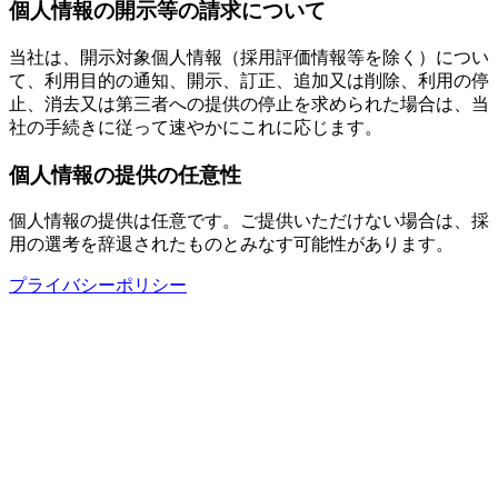
個人情報の開示等の請求について
当社は、開示対象個人情報（採用評価情報等を除く）につい
て、利用目的の通知、開示、訂正、追加又は削除、利用の停
止、消去又は第三者への提供の停止を求められた場合は、当
社の手続きに従って速やかにこれに応じます。
個人情報の提供の任意性
個人情報の提供は任意です。ご提供いただけない場合は、採
用の選考を辞退されたものとみなす可能性があります。
プライバシーポリシー